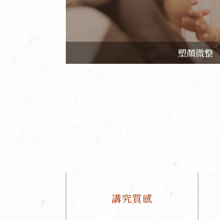
塑顏微整
講究質感