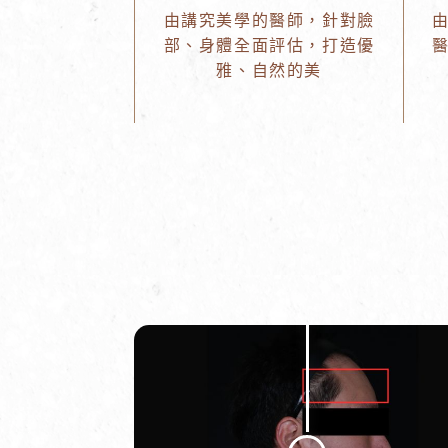
由講究美學的醫師，針對臉
部、身體全面評估，打造優
雅、自然的美