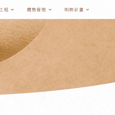
工程
體態管理
明眸計畫