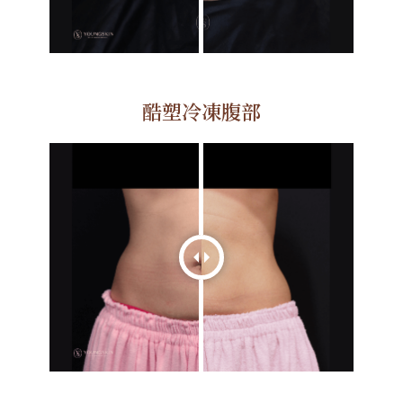
酷塑冷凍腹部