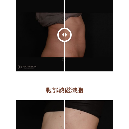
腹部熱磁減脂