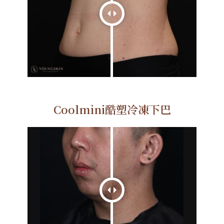
Coolmini酷塑冷凍下巴