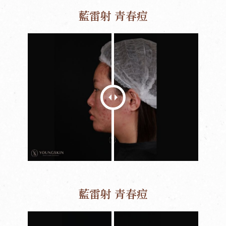
藍雷射 青春痘
藍雷射 青春痘