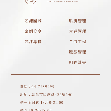
芯漾團隊
肌膚管理
案例分享
青春管理
芯漾專欄
自信工程
體態管理
明眸計畫
電話：04-7289299
地址：彰化市民族路425號5樓
週一至週五 13:00-21:00
週六 10:30-18:00