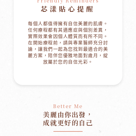
Friendly Reminders
芯漾貼心提醒
每個人都值得擁有自信美麗的肌膚。
任何療程都有其適應症與個別差異，
實際效果會因個人體質而有所不同。
在開始療程前，請與專業醫師充分討
論，讓我們一起為您找到最適合的美
麗方案，陪伴您優雅地面對歲月，綻
放屬於您的自信光彩。
Better Me
美麗由你出發，
成就更好的自己