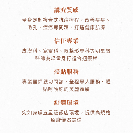
講究質感
量身定制複合式抗痘療程，改善痘痘、
毛孔、痘疤等問題，打造健康肌膚
信任專業
皮膚科、家醫科、眼整形專科等明星級
醫師為您量身打造合適療程
體貼服務
專業醫師親切問診，全程專人服務、體
貼呵護妳的美麗體驗
舒適環境
宛如身處五星級飯店環境，提供高規格
原廠儀器設備