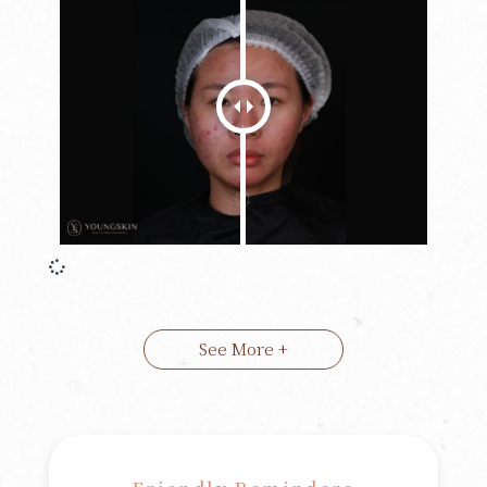
See More +