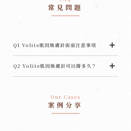
常見問題
Q1 Volite肌因煥膚針術前注意事項
Q2 Volite肌因煥膚針可以撐多久？
Our Cases
案例分享