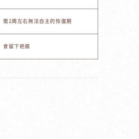
需2周左右無法自主的恢復期
會留下疤痕