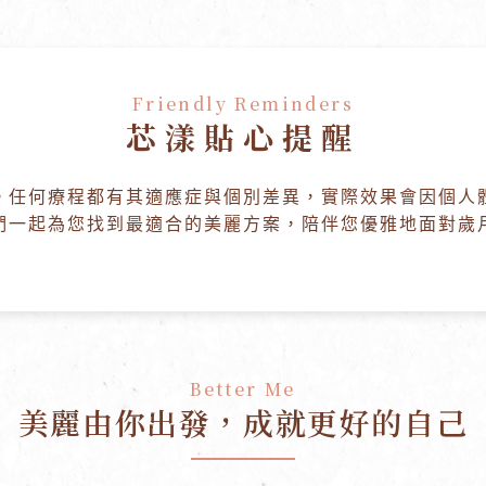
Friendly Reminders
芯漾貼心提醒
。任何療程都有其適應症與個別差異，實際效果會因個人
們一起為您找到最適合的美麗方案，陪伴您優雅地面對歲
Better Me
美麗由你出發，
成就更好的自己