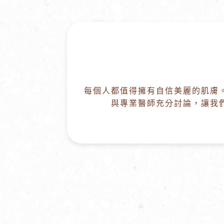
每個人都值得擁有自信美麗的肌膚
與專業醫師充分討論，讓我