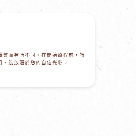
體質而有所不同。在開始療程前，請
月，綻放屬於您的自信光彩。