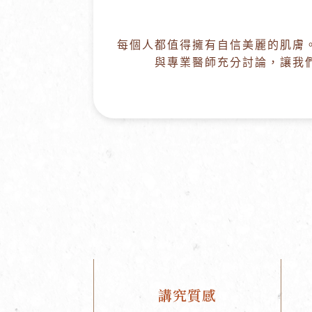
每個人都值得擁有自信美麗的肌膚
與專業醫師充分討論，讓我
講究質感