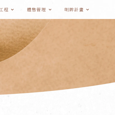
工程
體態管理
明眸計畫