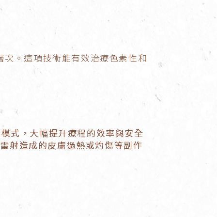
同層次。這項技術能有效治療色素性和
出模式，大幅提升療程的效率與安全
電雷射造成的皮膚過熱或灼傷等副作