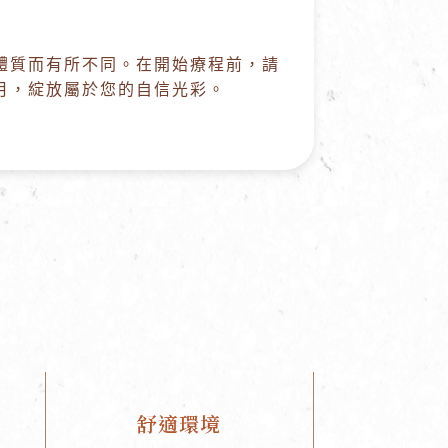
體質而有所不同。在開始療程前，請
月，綻放屬於您的自信光彩。
舒適環境