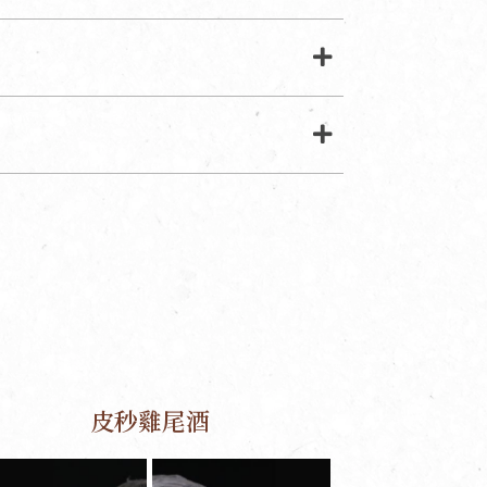
皮秒雞尾酒