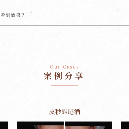
以看到效果？
Our Cases
案例分享
皮秒雞尾酒