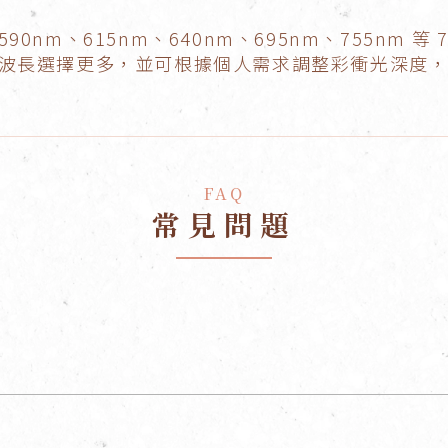
、590nm、615nm、640nm、695nm、755nm
波長選擇更多，並可根據個人需求調整彩衝光深度
FAQ
常見問題