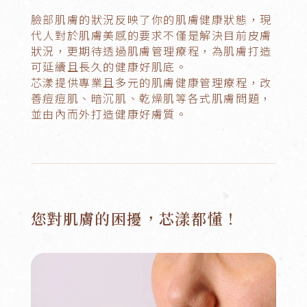
臉部肌膚的狀況反映了你的肌膚健康狀態，現
代人對於肌膚美感的要求不僅是解決目前皮膚
狀況，更期待透過肌膚管理療程，為肌膚打造
可延續且長久的健康好肌底。
芯漾提供專業且多元的肌膚健康管理療程，改
善痘痘肌、暗沉肌、乾燥肌等各式肌膚問題，
並由內而外打造健康好膚質。
您對肌膚的困擾，芯漾都懂！