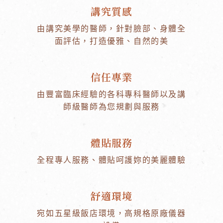
講究質感
由講究美學的醫師，針對臉部、身體全
面評估，打造優雅、自然的美
信任專業
由豐富臨床經驗的各科專科醫師以及講
師級醫師為您規劃與服務
體貼服務
全程專人服務、體貼呵護妳的美麗體驗
舒適環境
宛如五星級飯店環境，高規格原廠儀器