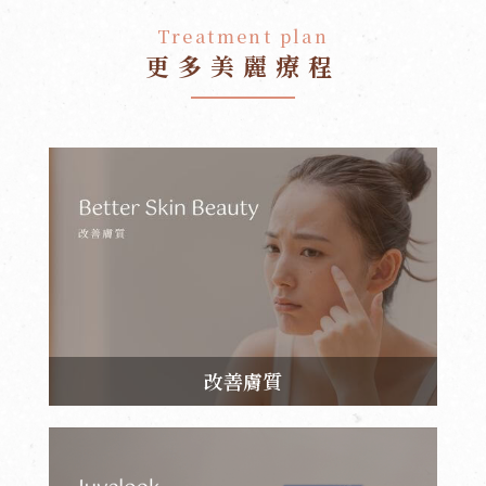
Treatment plan
更多美麗療程
改善膚質