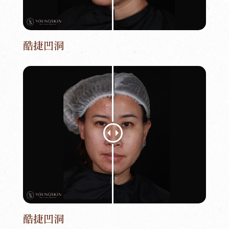
酷捷凹洞
酷捷凹洞