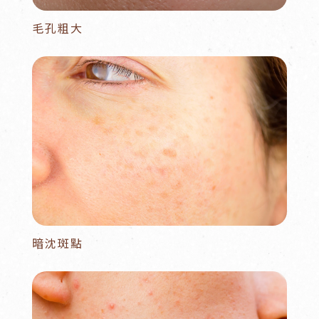
毛孔粗大
暗沈斑點