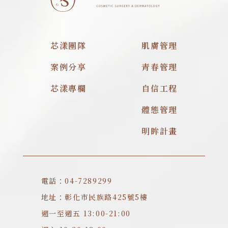
芯漾團隊
肌膚管理
案例分享
青春管理
芯漾專欄
自信工程
體態管理
明眸計畫
電話：04-7289299
地址：彰化市民族路425號5樓
週一至週五 13:00-21:00