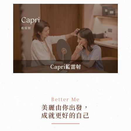
Capri藍雷射
Better Me
美麗由你出發，
成就更好的自己