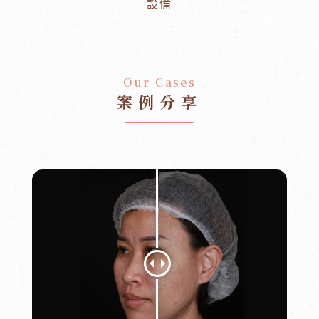
設備
Our Cases
案例分享