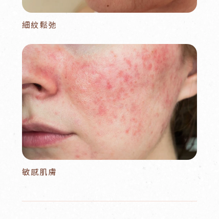
細紋鬆弛
敏感肌膚