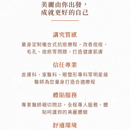
美麗由你出發，
成就更好的自己
講究質感
量身定制複合式抗痘療程，改善痘痘、
毛孔、痘疤等問題，打造健康肌膚
信任專業
皮膚科、家醫科、眼整形專科等明星級
醫師為您量身打造合適療程
體貼服務
專業醫師親切問診，全程專人服務、體
貼呵護妳的美麗體驗
舒適環境