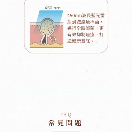
FAQ
常見問題