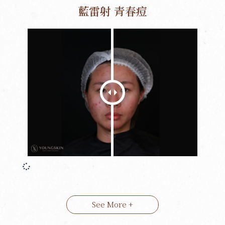
藍雷射 青春痘
See More +