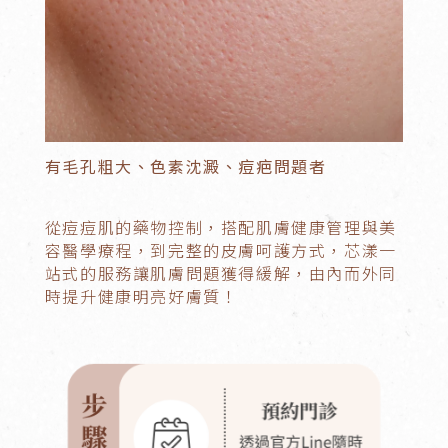
有毛孔粗大、色素沈澱、痘疤問題者
從痘痘肌的藥物控制，搭配肌膚健康管理與美
容醫學療程，到完整的皮膚呵護方式，芯漾一
站式的服務讓肌膚問題獲得緩解，由內而外同
時提升健康明亮好膚質！