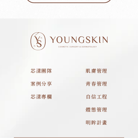
芯漾團隊
肌膚管理
案例分享
青春管理
芯漾專欄
自信工程
體態管理
明眸計畫