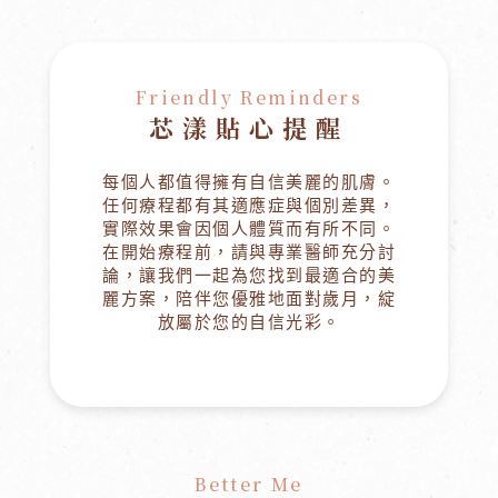
Friendly Reminders
芯漾貼心提醒
每個人都值得擁有自信美麗的肌膚。
任何療程都有其適應症與個別差異，
實際效果會因個人體質而有所不同。
在開始療程前，請與專業醫師充分討
論，讓我們一起為您找到最適合的美
麗方案，陪伴您優雅地面對歲月，綻
放屬於您的自信光彩。
Better Me