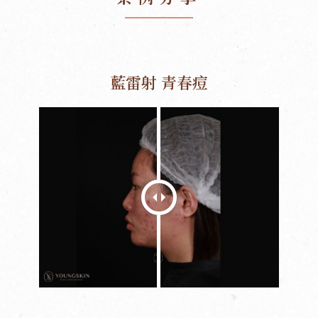
藍雷射 青春痘