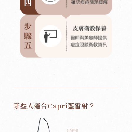
哪些人適合Capri藍雷射？