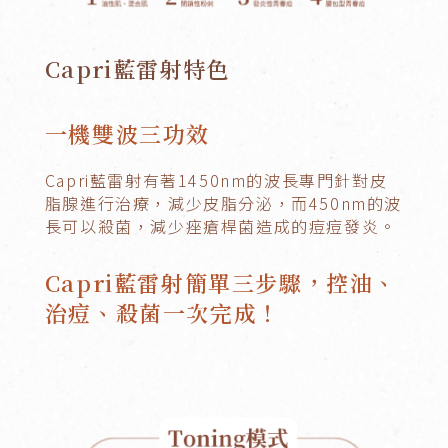
Capri藍雷射特色
一機雙波三功效
Capri藍雷射有著1450nm的波長專門針對皮
脂腺進行治療，減少皮脂分泌，而450nm的波
長可以殺菌，減少痤瘡桿菌造成的痘痘發炎。
Capri藍雷射簡單三步驟，控油、
治痘、殺菌一次完成！