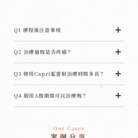
Q1 療程後注意事項
Q2 治療過程是否疼痛？
Q3 使用Capri藍雷射治療時間多長？
Q4 服用A酸期間可以治療嗎？
Our Cases
案例分享