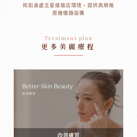
宛如身處五星級飯店環境，提供高規格
原廠儀器設備
Treatment plan
更多美麗療程
改善膚質