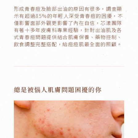
形成青春痘及臉部出油的原因有很多，調查顯
示有超過85%的年輕人深受青春痘的困擾，不
僅影響面部外觀更影響了內在自信，芯漾團隊
有著十多年皮膚科專業經驗，針對出油肌及各
式青春痘問題提供結合肌膚保養、藥物控制、
飲食調整完整搭配，給痘痘肌最全面的照顧。
總是被惱人肌膚問題困擾的你