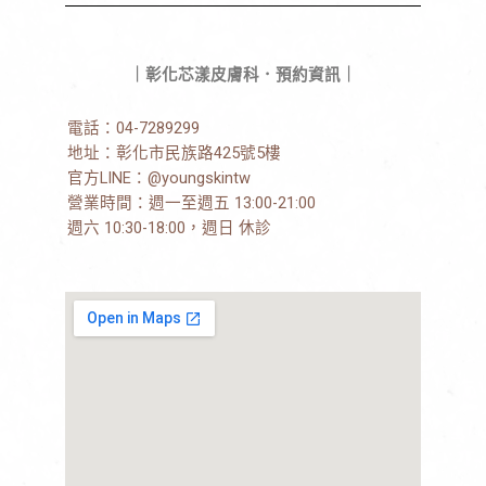
｜彰化芯漾皮膚科．預約資訊｜
電話：
04-7289299
地址：
彰化市民族路425號5樓
官方LINE：
@youngskintw
營業時間：週一至週五 13:00-21:00
週六 10:30-18:00，週日 休診