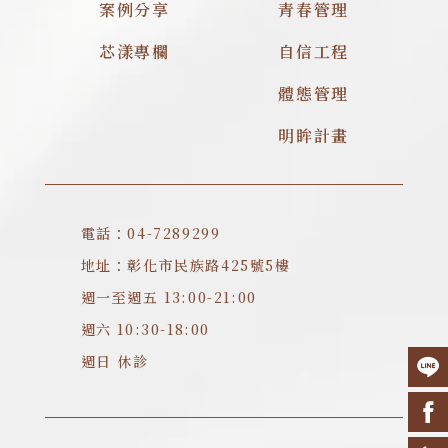
案例分享
青春管理
芯漾專欄
自信工程
體態管理
明眸計畫
電話：04-7289299
地址：彰化市民族路425號5樓
週一至週五 13:00-21:00
週六 10:30-18:00
週日 休診