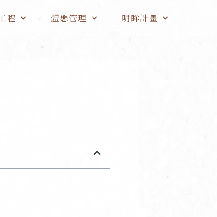
工程
體態管理
明眸計畫