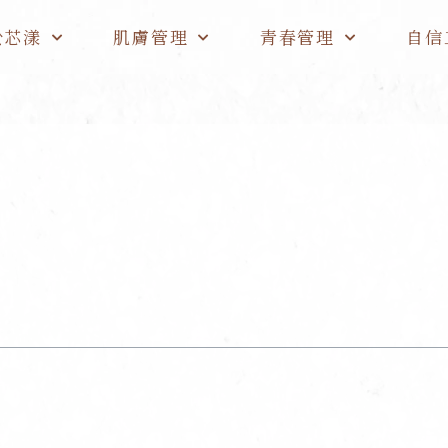
於芯漾
肌膚管理
青春管理
自信