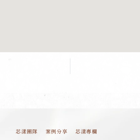
芯漾團隊
案例分享
芯漾專欄