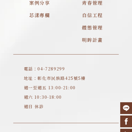
案例分享
青春管理
芯漾專欄
自信工程
體態管理
明眸計畫
電話：04-7289299
地址：彰化市民族路425號5樓
週一至週五 13:00-21:00
週六 10:30-18:00
週日 休診