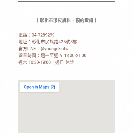
｜彰化芯漾皮膚科．預約資訊｜
電話：
04-7289299
地址：
彰化市民族路425號5樓
官方LINE：
@youngskintw
營業時間：週一至週五 13:00-21:00
週六 10:30-18:00，週日 休診