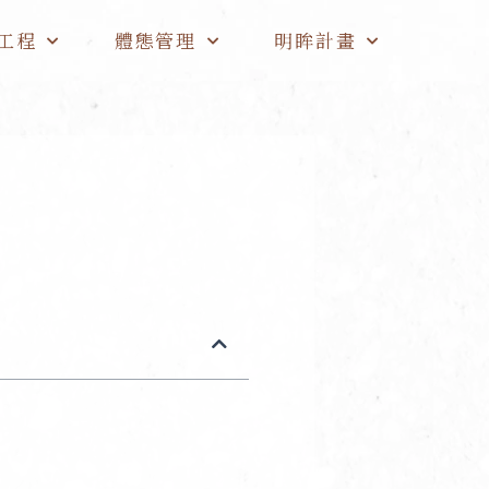
工程
體態管理
明眸計畫