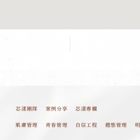
芯漾團隊
案例分享
芯漾專欄
肌膚管理
青春管理
自信工程
體態管理