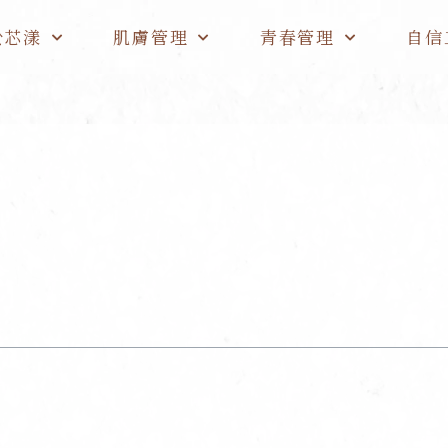
於芯漾
肌膚管理
青春管理
自信