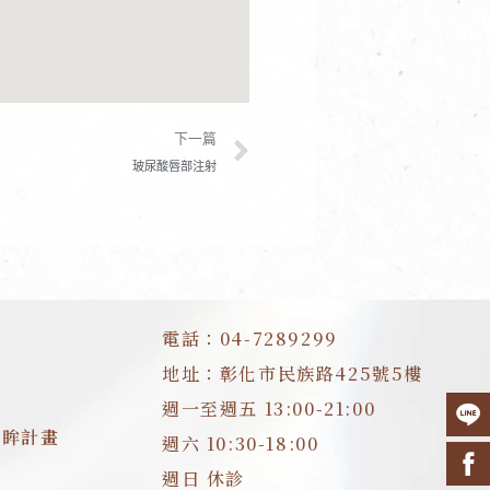
下一篇
下一篇
玻尿酸唇部注射
電話：04-7289299
地址：彰化市民族路425號5樓
週一至週五 13:00-21:00
明眸計畫
週六 10:30-18:00
週日 休診