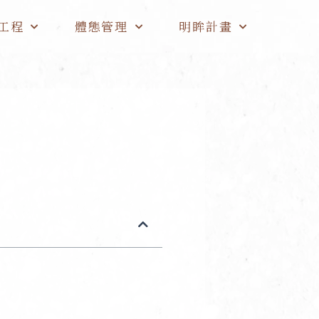
工程
體態管理
明眸計畫