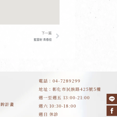
下一篇
下一篇
藍雷射 青春痘
電話：04-7289299
地址：彰化市民族路425號5樓
週一至週五 13:00-21:00
明眸計畫
週六 10:30-18:00
週日 休診