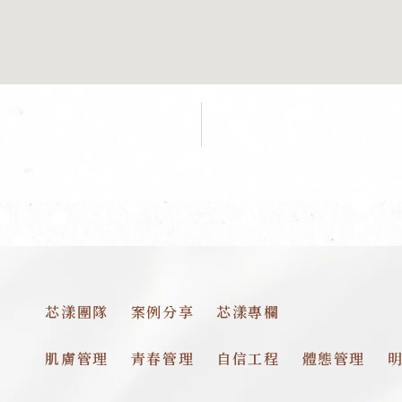
芯漾團隊
案例分享
芯漾專欄
肌膚管理
青春管理
自信工程
體態管理