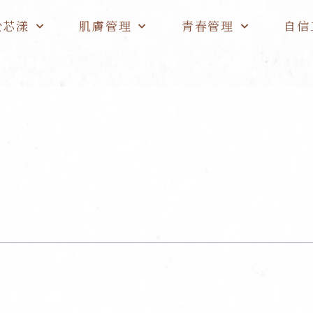
於芯漾
肌膚管理
青春管理
自信