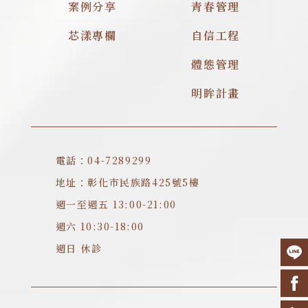
案例分享
青春管理
芯漾專欄
自信工程
體態管理
明眸計畫
電話：04-7289299
地址：彰化市民族路425號5樓
週一至週五 13:00-21:00
週六 10:30-18:00
週日 休診