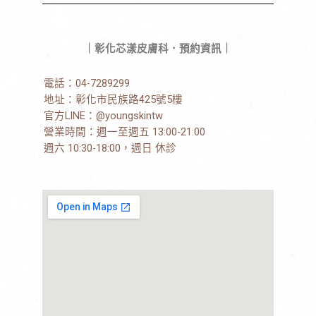
｜彰化芯漾皮膚科．預約資訊｜
電話：
04-7289299
地址：
彰化市民族路425號5樓
官方LINE：
@youngskintw
營業時間：週一至週五 13:00-21:00
週六 10:30-18:00，週日 休診