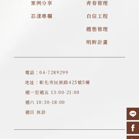
案例分享
青春管理
芯漾專欄
自信工程
體態管理
明眸計畫
電話：04-7289299
地址：彰化市民族路425號5樓
週一至週五 13:00-21:00
週六 10:30-18:00
週日 休診