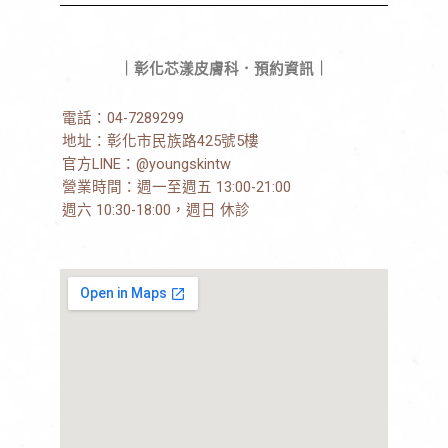
｜彰化芯漾皮膚科．預約資訊｜
電話：
04-7289299
地址：
彰化市民族路425號5樓
官方LINE：
@youngskintw
營業時間：週一至週五 13:00-21:00
週六 10:30-18:00，週日 休診