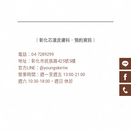
｜彰化芯漾皮膚科．預約資訊｜
電話：
04-7289299
地址：
彰化市民族路425號5樓
官方LINE：
@youngskintw
營業時間：週一至週五 13:00-21:00
週六 10:30-18:00，週日 休診