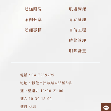
芯漾團隊
肌膚管理
案例分享
青春管理
芯漾專欄
自信工程
體態管理
明眸計畫
電話：04-7289299
地址：彰化市民族路425號5樓
週一至週五 13:00-21:00
週六 10:30-18:00
週日 休診