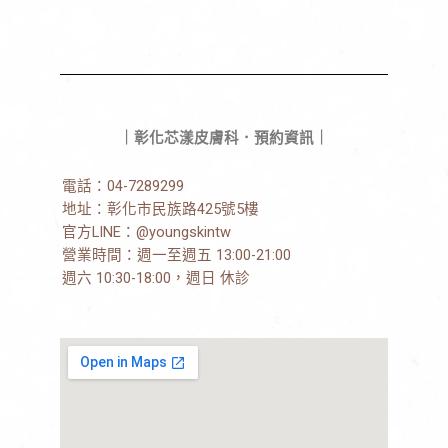
｜彰化芯漾皮膚科．預約資訊｜
電話：
04-7289299
地址：
彰化市民族路425號5樓
官方LINE：
@youngskintw
營業時間：週一至週五 13:00-21:00
週六 10:30-18:00，週日 休診