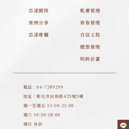
芯漾團隊
肌膚管理
案例分享
青春管理
芯漾專欄
自信工程
體態管理
明眸計畫
電話：04-7289299
地址：彰化市民族路425號5樓
週一至週五 13:00-21:00
週六 10:30-18:00
週日 休診