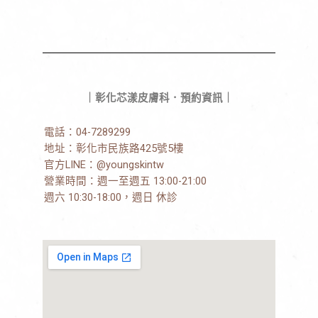
｜彰化芯漾皮膚科．預約資訊｜
電話：
04-7289299
地址：
彰化市民族路425號5樓
官方LINE：
@youngskintw
營業時間：週一至週五 13:00-21:00
週六 10:30-18:00，週日 休診