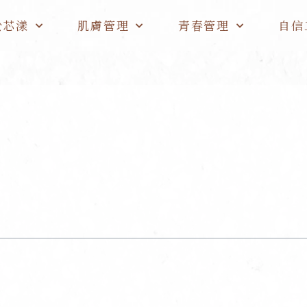
於芯漾
肌膚管理
青春管理
自信