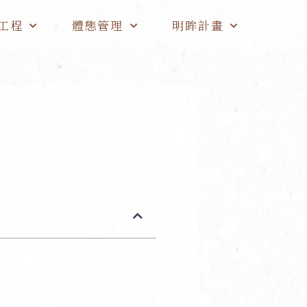
工程
體態管理
明眸計畫