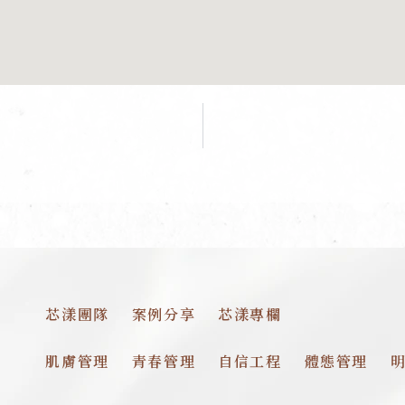
芯漾團隊
案例分享
芯漾專欄
肌膚管理
青春管理
自信工程
體態管理