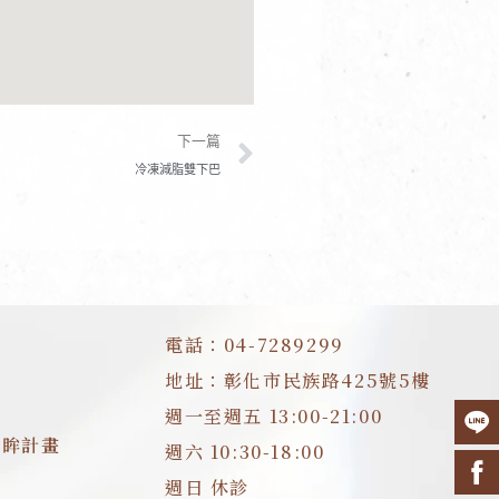
下一篇
下一篇
冷凍減脂雙下巴
電話：04-7289299
地址：彰化市民族路425號5樓
週一至週五 13:00-21:00
明眸計畫
週六 10:30-18:00
週日 休診