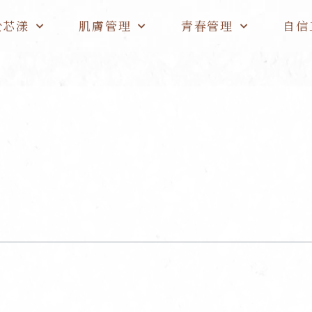
於芯漾
肌膚管理
青春管理
自信