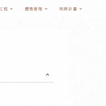
工程
體態管理
明眸計畫