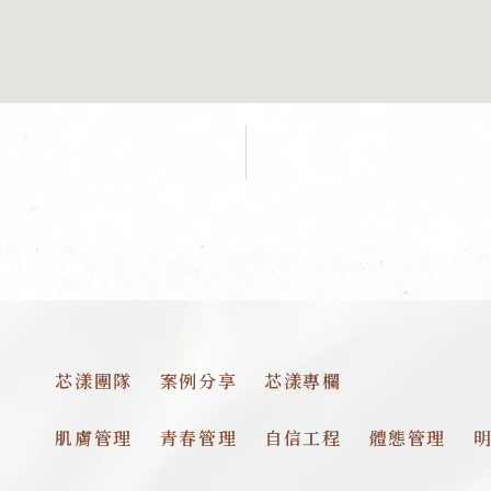
芯漾團隊
案例分享
芯漾專欄
肌膚管理
青春管理
自信工程
體態管理