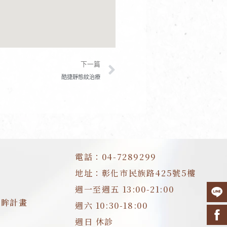
下一篇
下一篇
酷捷靜態紋治療
電話：04-7289299
地址：彰化市民族路425號5樓
週一至週五 13:00-21:00
明眸計畫
週六 10:30-18:00
週日 休診