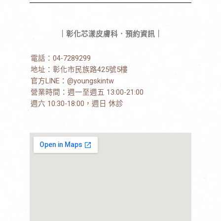
｜彰化芯漾皮膚科．預約資訊｜
電話：
04-7289299
地址：
彰化市民族路425號5樓
官方LINE：
@youngskintw
營業時間：週一至週五 13:00-21:00
週六 10:30-18:00，週日 休診