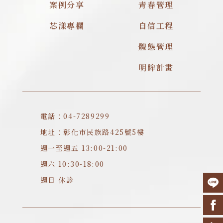
案例分享
青春管理
芯漾專欄
自信工程
體態管理
明眸計畫
電話：04-7289299
地址：彰化市民族路425號5樓
週一至週五 13:00-21:00
週六 10:30-18:00
週日 休診