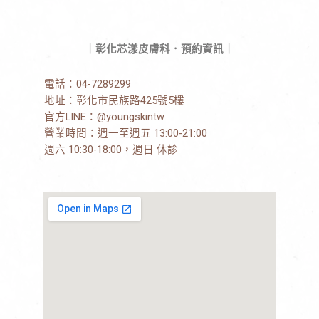
｜彰化芯漾皮膚科．預約資訊｜
電話：
04-7289299
地址：
彰化市民族路425號5樓
官方LINE：
@youngskintw
營業時間：週一至週五 13:00-21:00
週六 10:30-18:00，週日 休診