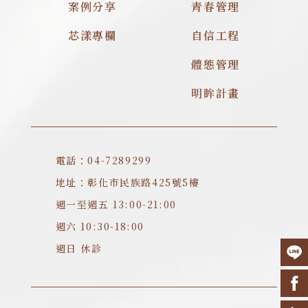
案例分享
青春管理
芯漾專欄
自信工程
體態管理
明眸計畫
電話：04-7289299
地址：彰化市民族路425號5樓
週一至週五 13:00-21:00
週六 10:30-18:00
週日 休診