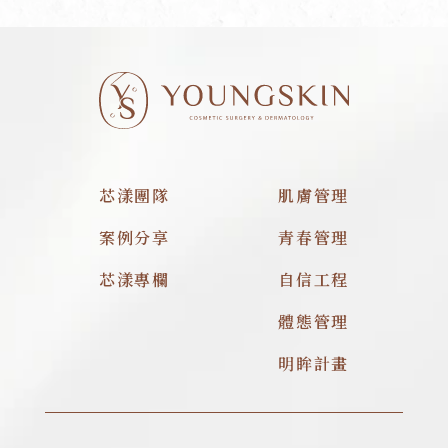
芯漾團隊
肌膚管理
案例分享
青春管理
芯漾專欄
自信工程
體態管理
明眸計畫