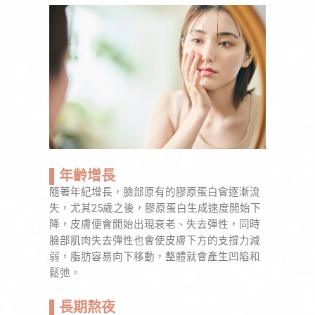
▌年齡增長
隨著年紀增長，臉部原有的膠原蛋白會逐漸流
失，尤其25歲之後，膠原蛋白生成速度開始下
降，皮膚便會開始出現衰老、失去彈性，同時
臉部肌肉失去彈性也會使皮膚下方的支撐力減
弱，脂肪容易向下移動，整體就會產生凹陷和
鬆弛。
▌長期熬夜