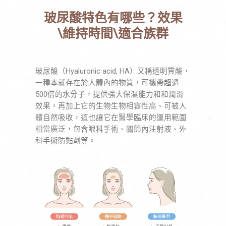
玻尿酸特色有哪些？效果
\維持時間\適合族群
玻尿酸（Hyaluronic acid, HA）又稱透明質酸，
一種本就存在於人體內的物質，可攜帶超過
500倍的水分子，提供強大保濕能力和和潤滑
效果，再加上它的生物生物相容性高、可被人
體自然吸收，這也讓它在醫學臨床的運用範圍
相當廣泛，包含眼科手術、關節內注射液、外
科手術防黏劑等。