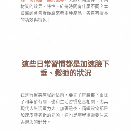
材質的效果、特性、維持時間有什麼不同？本
篇醫師會告訴你原來者兩種產品，各自有擅長
的功效與特色！
這些日常習慣都是加速臉下
垂、鬆弛的狀況
在進行醫美療程評估前，要先了解臉部下垂除
了和年齡有關，也和生活習慣息息相關，尤其
現代人生活壓力大，加班熬夜、精緻飲食都是
加速皮膚老化的元凶，這也是療程後需要注意
與避免的部分。