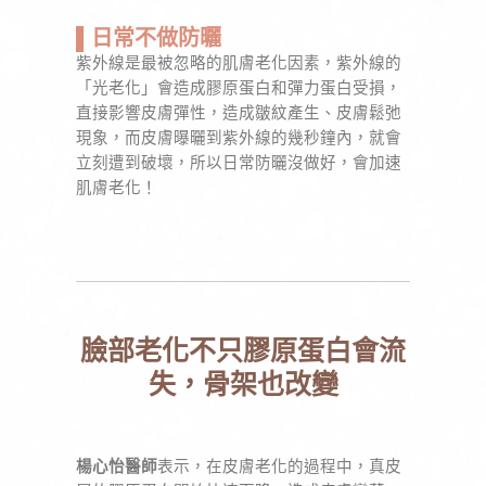
▌日常不做防曬
紫外線是最被忽略的肌膚老化因素，紫外線的
「光老化」會造成膠原蛋白和彈力蛋白受損，
直接影響皮膚彈性，造成皺紋產生、皮膚鬆弛
現象，而皮膚曝曬到紫外線的幾秒鐘內，就會
立刻遭到破壞，所以日常防曬沒做好，會加速
肌膚老化！
臉部老化不只膠原蛋白會流
失，骨架也改變
楊心怡醫師
表示，在皮膚老化的過程中，真皮