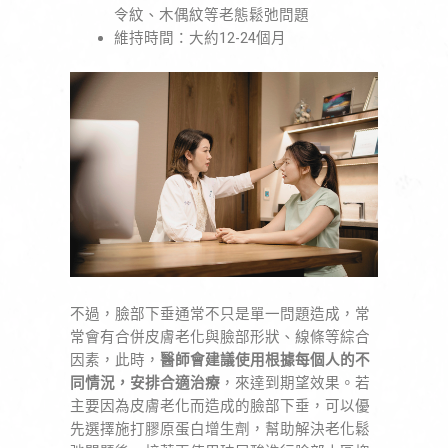
令紋、木偶紋等老態鬆弛問題
維持時間：大約12-24個月
不過，臉部下垂通常不只是單一問題造成，常
常會有合併皮膚老化與臉部形狀、線條等綜合
因素，此時，
醫師會建議使用根據每個人的不
同情況，安排合適治療
，來達到期望效果。若
主要因為皮膚老化而造成的臉部下垂，可以優
先選擇施打膠原蛋白增生劑，幫助解決老化鬆