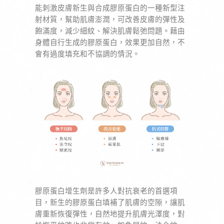
能刺激皮膚新生與合成膠原蛋白的一種新型注
射材質，幫助肌膚澎潤，可改善皮膚的彈性及
飽滿度，減少細紋、解決肌膚鬆弛問題。藉由
身體自行生成的膠原蛋白，效果更加自然，不
會有過度填充和不協調的情況。
膠原蛋白增生劑是許多人對抗衰老的首選項
目，新生的膠原蛋白填補了肌膚的空隙，讓肌
膚重新恢復彈性，自然地提升肌膚光澤度，對