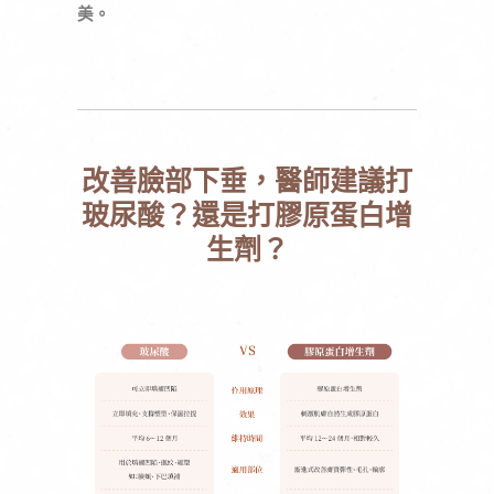
美。
改善臉部下垂，醫師建議打
玻尿酸？還是打膠原蛋白增
生劑？