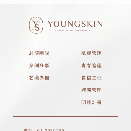
芯漾團隊
肌膚管理
案例分享
青春管理
芯漾專欄
自信工程
體態管理
明眸計畫
電話：04-7289299