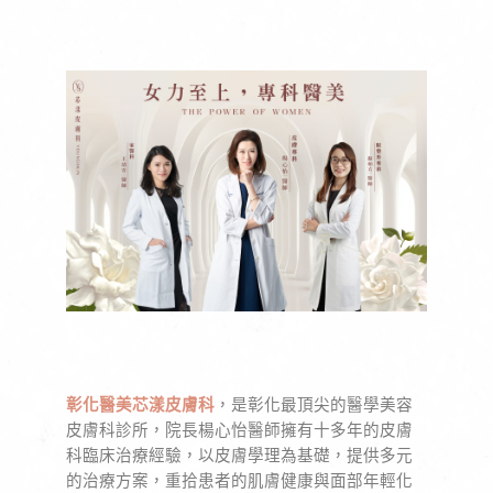
彰化醫美芯漾皮膚科
，是彰化最頂尖的醫學美容
皮膚科診所，院長楊心怡醫師擁有十多年的皮膚
科臨床治療經驗，以皮膚學理為基礎，提供多元
的治療方案，重拾患者的肌膚健康與面部年輕化