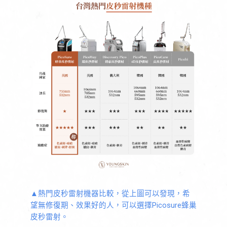
▲熱門皮秒雷射機器比較，從上圖可以發現，希
望無修復期、效果好的人，可以選擇Picosure蜂巢
皮秒雷射。