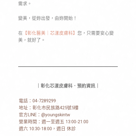
需求。
變美，從妳出發，由妳開始！
在
【彰化醫美｜芯漾皮膚科】
您，只需要安心變
美，就好了。
｜彰化芯漾皮膚科．預約資訊｜
電話：
04-7289299
地址：
彰化市民族路425號5樓
官方LINE：
@youngskintw
營業時間：週一至週五 13:00-21:00
週六 10:30-18:00，週日 休診