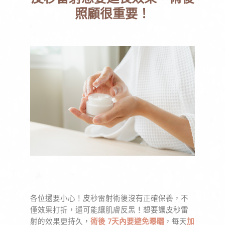
照顧很重要！
各位還要小心！皮秒雷射術後沒有正確保養，不
僅效果打折，還可能讓肌膚反黑！想要讓皮秒雷
射的效果更持久，
術後 7天內要避免曝曬
，每天
加