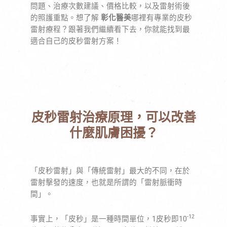
問題、治療次數建議、價格比較，以及雷射術後
的照護重點。想了解
彰化醫美
哪裡有專業的皮秒
雷射療程？跟著我們繼續看下去，你就能找到最
適合自己的皮秒雷射方案！
皮秒雷射治療原理，可以改善
什麼肌膚困擾？
「皮秒雷射」與「傳統雷射」最大的不同，在於
雷射擊發的速度，也就是所謂的「雷射脈衝時
間」。
-12
事實上，「皮秒」是一種時間單位，1皮秒即10