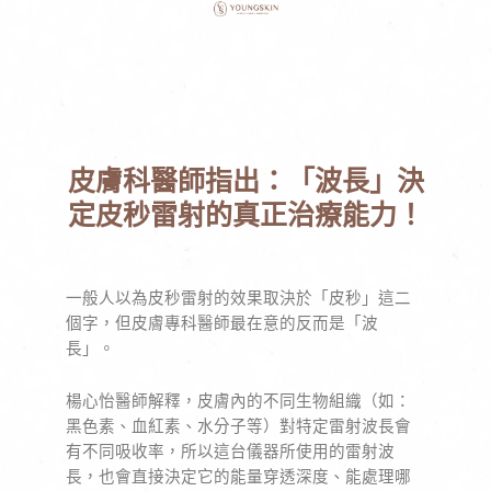
皮膚科醫師指出：「波長」決
定皮秒雷射的真正治療能力！
一般人以為皮秒雷射的效果取決於「皮秒」這二
個字，但皮膚專科醫師最在意的反而是「波
長」。
楊心怡醫師解釋，皮膚內的不同生物組織（如：
黑色素、血紅素、水分子等）對特定雷射波長會
有不同吸收率，所以這台儀器所使用的雷射波
長，也會直接決定它的能量穿透深度、能處理哪