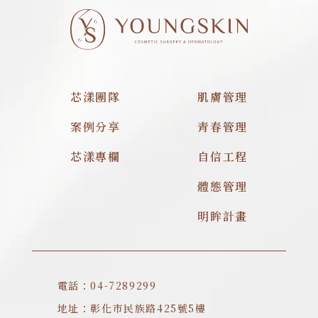
芯漾團隊
肌膚管理
案例分享
青春管理
芯漾專欄
自信工程
體態管理
明眸計畫
電話：04-7289299
地址：彰化市民族路425號5樓