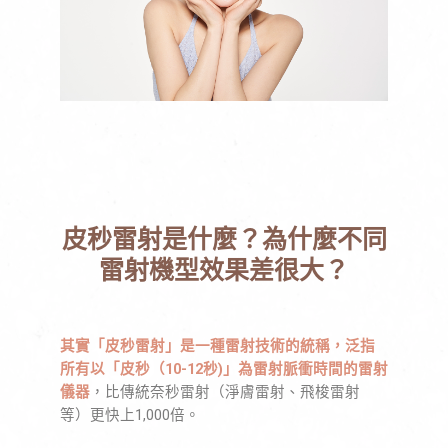
皮秒雷射是什麼？為什麼不同
雷射機型效果差很大？
其實「皮秒雷射」是一種雷射技術的統稱，泛指
所有以「皮秒（10-12秒)」為雷射脈衝時間的雷射
儀器
，比傳統奈秒雷射（淨膚雷射、飛梭雷射
等）更快上1,000倍。