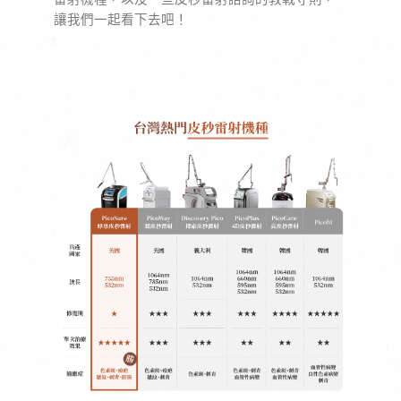
讓我們一起看下去吧！