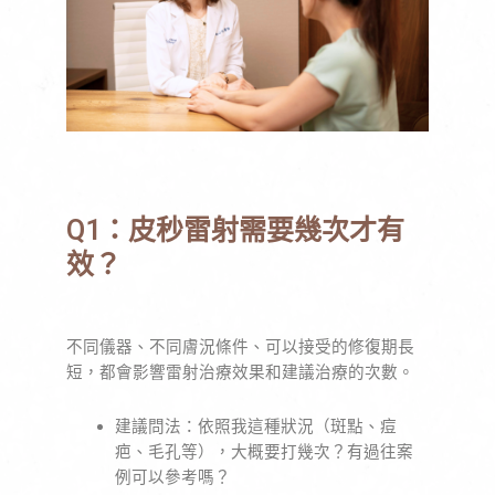
Q1：皮秒雷射需要幾次才有
效？
不同儀器、不同膚況條件、可以接受的修復期長
短，都會影響雷射治療效果和建議治療的次數。
建議問法：依照我這種狀況（斑點、痘
疤、毛孔等），大概要打幾次？有過往案
例可以參考嗎？