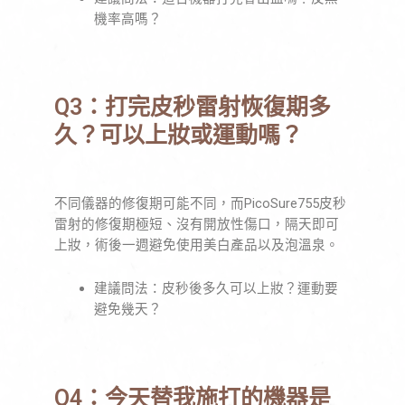
機率高嗎？
Q3：打完皮秒雷射恢復期多
久？可以上妝或運動嗎？
不同儀器的修復期可能不同，而PicoSure755皮秒
雷射的修復期極短、沒有開放性傷口，隔天即可
上妝，術後一週避免使用美白產品以及泡溫泉。
建議問法：皮秒後多久可以上妝？運動要
避免幾天？
Q4：今天替我施打的機器是