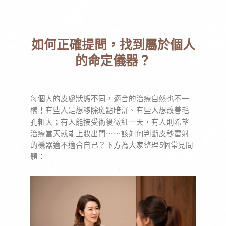
如何正確提問，找到屬於個人
的命定儀器？
每個人的皮膚狀態不同，適合的治療自然也不一
樣！有些人是想移除斑點暗沉、有些人想改善毛
孔粗大；有人能接受術後微紅一天，有人則希望
治療當天就能上妝出門⋯⋯該如何判斷皮秒雷射
的機器適不適合自己？下方為大家整理5個常見問
題：