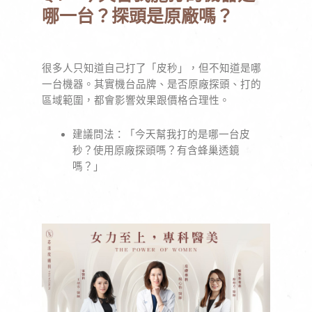
哪一台？探頭是原廠嗎？
很多人只知道自己打了「皮秒」，但不知道是哪
一台機器。其實機台品牌、是否原廠探頭、打的
區域範圍，都會影響效果跟價格合理性。
建議問法：「今天幫我打的是哪一台皮
秒？使用原廠探頭嗎？有含蜂巢透鏡
嗎？」