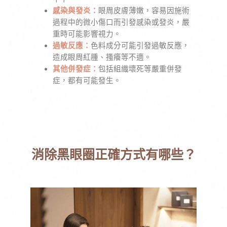
感染與發炎：
眼周皮膚薄嫩，容易因施術
過程中的微小傷口而引發感染或發炎，嚴
重時可能影響視力。
過敏反應：
色料成分可能引發過敏反應，
造成眼周紅腫、搔癢等不適。
其他併發症：
包括組織壞死等嚴重併發
症，都有可能發生。
消除黑眼圈正確方式有哪些？