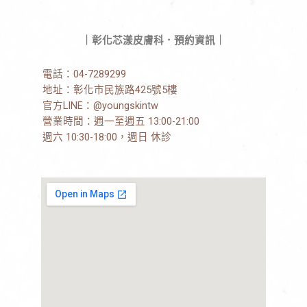
｜彰化芯漾皮膚科．預約資訊｜
電話：
04-7289299
地址：
彰化市民族路425號5樓
官方LINE：
@youngskintw
營業時間：週一至週五 13:00-21:00
週六 10:30-18:00，週日 休診