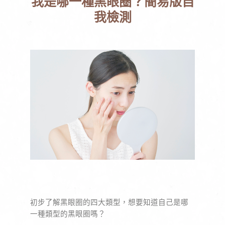
我是哪一種黑眼圈？簡易版自
我檢測
初步了解黑眼圈的四大類型，想要知道自己是哪
一種類型的黑眼圈嗎？