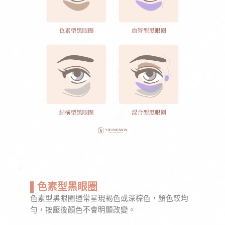
▌
色素型黑眼圈
色素型黑眼圈通常呈現褐色或深棕色，顏色較均
勻，按壓後顏色不會明顯改變。