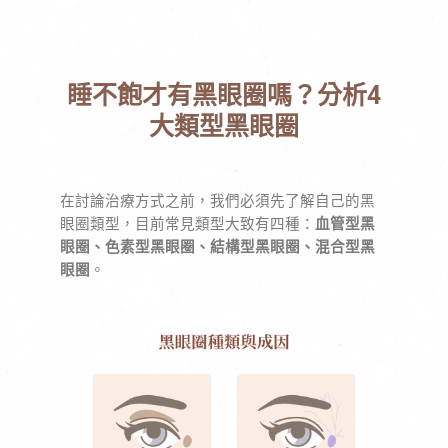
睡不飽才有黑眼圈嗎？分析4
大類型黑眼圈
在討論治療方式之前，我們必須先了解自己的黑
眼圈類型，目前常見類型大致有四種：
血管型黑
眼圈、色素型黑眼圈、結構型黑眼圈、混合型黑
眼圈
。