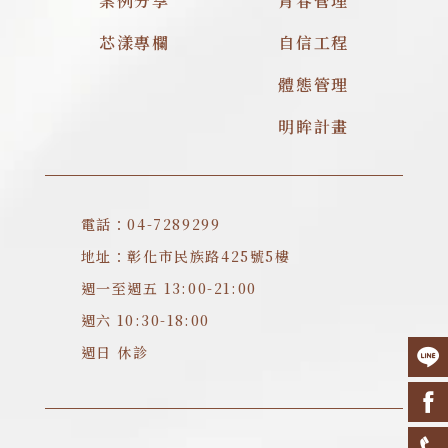
案例分享
青春管理
芯漾專欄
自信工程
體態管理
明眸計畫
電話：04-7289299
地址：彰化市民族路425號5樓
週一至週五 13:00-21:00
週六 10:30-18:00
週日 休診