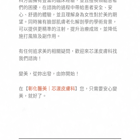
科方面擁有豐富的臨床經驗，並且擅長傾聽患者
們的困擾，在諮詢的過程中帶給患者安全、安
心、舒適的體驗，並且理解身為女性對於美的期
望。同時擁有臉部肌膚老化解剖學的學術背景，
可以提供更精準的注射，提升治療成效，並降低
施打風險及副作用。
有任何追求美的相關疑問，歡迎來芯漾皮膚科找
我們諮詢！
變美，從妳出發，由妳開始！
在【
彰化醫美｜芯漾皮膚科
】您，只需要安心變
美，就好了。