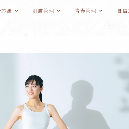
於芯漾
肌膚管理
青春管理
自信