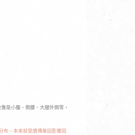
位像是小腹、側腰、大腿外側等，
分布，本來就受遺傳基因影響因