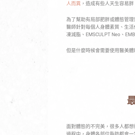
人而異
，造成有些人天生容易胖
為了幫助有局部肥胖或體態管理
醫師針對每個人身體素質、生活
凍減脂、EMSCULPT Neo
但是什麼時候會需要使用醫美體
面對體態的不完美，很多人都想
過程中，身體各部位脂肪都會一