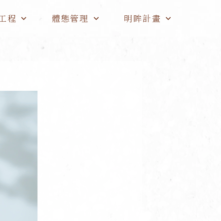
工程
體態管理
明眸計畫