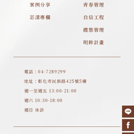
案例分享
青春管理
芯漾專欄
自信工程
體態管理
明眸計畫
電話：04-7289299
地址：彰化市民族路425號5樓
週一至週五 13:00-21:00
週六 10:30-18:00
週日 休診