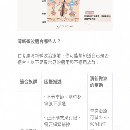
清新微波適合哪些人？
在考慮清新微波治療前，你可能想知道自己是否
適合。以下是最常見的適用與不適用族群：
清新微波
適合族群
困擾描述
的幫助
• 不分季節、隨時都
會腋下濕透
單次治療
可減少70-
• 止汗劑效果有限，
90%出汗
需要頻繁補擦