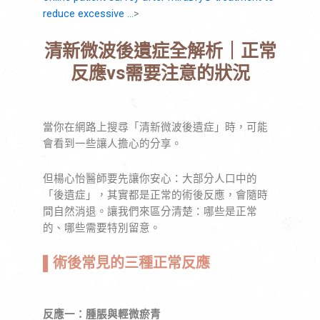
reduce excessive …
>
清新微波後遺症全解析｜正常
反應vs需要注意的狀況
當你在網路上搜尋「清新微波後遺症」時，可能
會看到一些讓人擔心的分享。
但楊心怡醫師要先讓你安心：大部分人口中的
「後遺症」，其實都是正常的術後反應，會隨時
間自然消退。讓我們來區分清楚：哪些是正常
的、哪些需要特別留意。
▌
術後常見的三種正常反應
反應一：腫脹與輕微瘀青