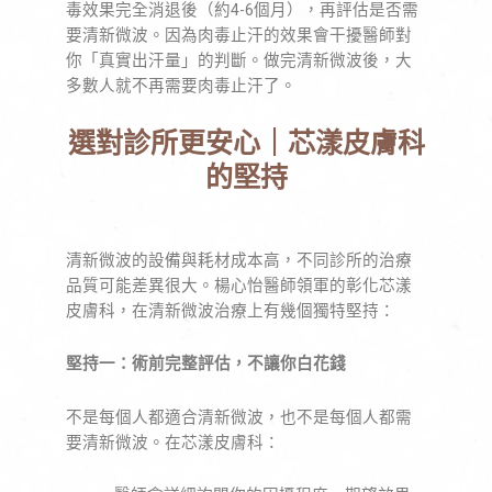
毒效果完全消退後（約4-6個月），再評估是否需
要清新微波。因為肉毒止汗的效果會干擾醫師對
你「真實出汗量」的判斷。做完清新微波後，大
多數人就不再需要肉毒止汗了。
選對診所更安心｜芯漾皮膚科
的堅持
清新微波的設備與耗材成本高，不同診所的治療
品質可能差異很大。楊心怡醫師領軍的彰化芯漾
皮膚科，在清新微波治療上有幾個獨特堅持：
堅持一：術前完整評估，不讓你白花錢
不是每個人都適合清新微波，也不是每個人都需
要清新微波。在芯漾皮膚科：