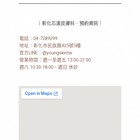
｜彰化芯漾皮膚科．預約資訊｜
電話：
04-7289299
地址：
彰化市民族路425號5樓
官方LINE：
@youngskintw
營業時間：週一至週五 13:00-21:00
週六 10:30-18:00，週日 休診