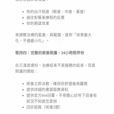
你的出汗程度（輕度、中度、重度）
過往對醫美療程的反應
你的期望效果
來調整治療的能量、與範圍，達到「效果最大
化、不適最小化」。
堅持四：完整的術後照護，24小時陪伴你
在芯漾皮膚科，治療結束不是服務的結束，而是
照護的開始：
術後立即冰敷，確保你舒適後再離開
提供詳細的書面衛教資料
提供官方line回覆，不用擔心診所下班後有
狀況不知道怎麼辦
回診追蹤（術後2週）