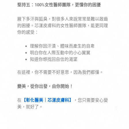
堅持五：100%女性醫師團隊，更懂你的困擾
腋下多汗與狐臭，對很多人來說常常是難以啟齒
的困擾。芯漾皮膚科的女性醫師團隊，能更同理
你的感受：
理解你因汗漬、體味而產生的自卑
明白你在人際互動中的小心翼翼
知道你想找回自信的渴望
在這裡，你不需要不好意思，因為我們都懂。
變美，從你出發，由你開始！
在
【彰化醫美｜芯漾皮膚科】
，您只需要安心變
美，就好了。