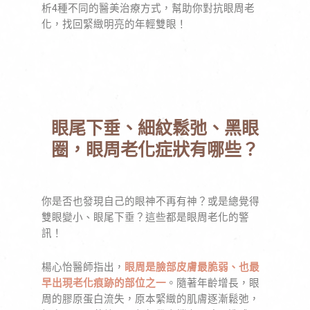
析4種不同的醫美治療方式，幫助你對抗眼周老
化，找回緊緻明亮的年輕雙眼！
眼尾下垂、細紋鬆弛、黑眼
圈，眼周老化症狀有哪些？
你是否也發現自己的眼神不再有神？或是總覺得
雙眼變小、眼尾下垂？這些都是眼周老化的警
訊！
楊心怡醫師指出，
眼周是臉部皮膚最脆弱、也最
早出現老化痕跡的部位之一
。隨著年齡增長，眼
周的膠原蛋白流失，原本緊緻的肌膚逐漸鬆弛，