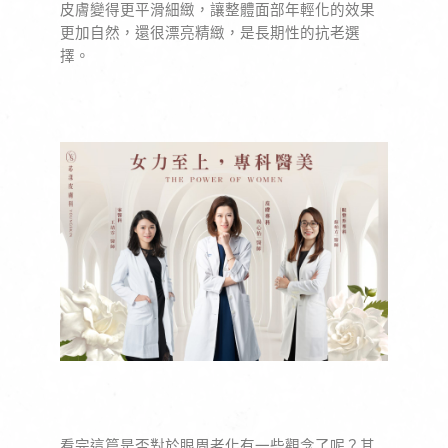
皮膚變得更平滑細緻，讓整體面部年輕化的效果
更加自然，還很漂亮精緻，是長期性的抗老選
擇。
看完這篇是否對於眼周老化有一些觀念了呢？其