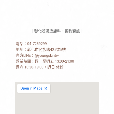
｜彰化芯漾皮膚科．預約資訊｜
電話：
04-7289299
地址：
彰化市民族路425號5樓
官方LINE：
@youngskintw
營業時間：週一至週五 13:00-21:00
週六 10:30-18:00，週日 休診