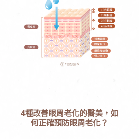
4種改善眼周老化的醫美，如
何正確預防眼周老化？