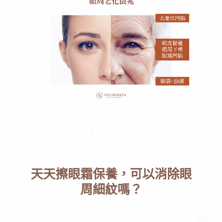
天天擦眼霜保養，可以消除眼
周細紋嗎？