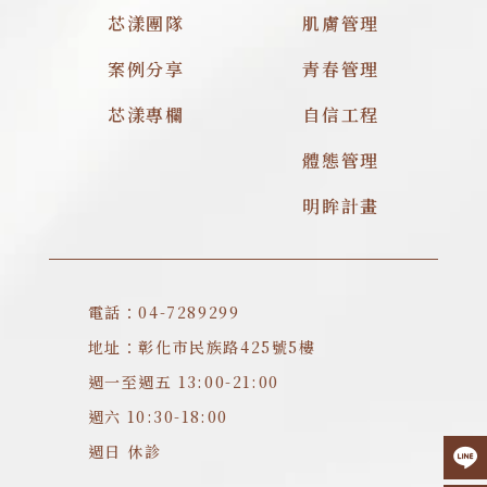
芯漾團隊
肌膚管理
案例分享
青春管理
芯漾專欄
自信工程
體態管理
明眸計畫
電話：04-7289299
地址：彰化市民族路425號5樓
週一至週五 13:00-21:00
週六 10:30-18:00
週日 休診