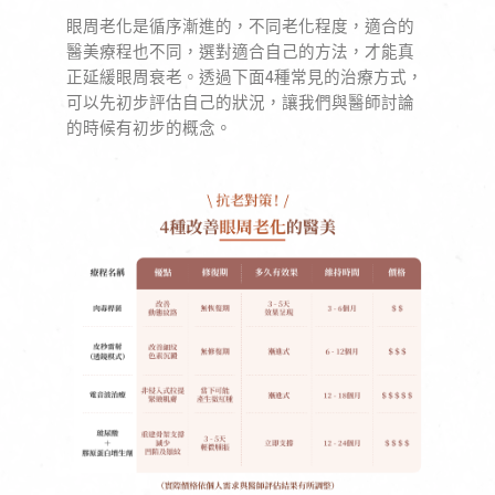
眼周老化是循序漸進的，不同老化程度，適合的
醫美療程也不同，選對適合自己的方法，才能真
正延緩眼周衰老。透過下面4種常見的治療方式，
可以先初步評估自己的狀況，讓我們與醫師討論
的時候有初步的概念。