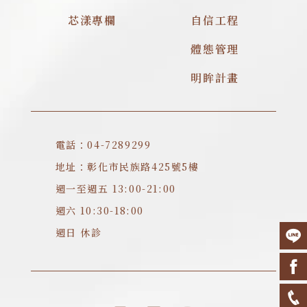
芯漾專欄
自信工程
體態管理
明眸計畫
電話：04-7289299
地址：彰化市民族路425號5樓
週一至週五 13:00-21:00
週六 10:30-18:00
週日 休診