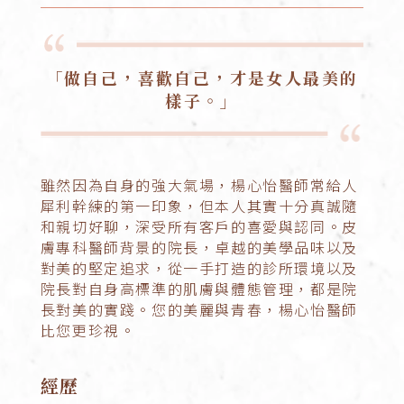
「做自己，喜歡自己，才是女人最美的
樣子。」
雖然因為自身的強大氣場，楊心怡醫師常給人
犀利幹練的第一印象，但本人其實十分真誠隨
和親切好聊，深受所有客戶的喜愛與認同。皮
膚專科醫師背景的院長，卓越的美學品味以及
對美的堅定追求，從一手打造的診所環境以及
院長對自身高標準的肌膚與體態管理，都是院
長對美的實踐。您的美麗與青春，楊心怡醫師
比您更珍視。
經歷