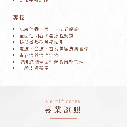
專長
肌膚保養、美白、抗老諮詢
全面性回春抗老療程規劃
臉部微整型美學精雕
電波、音波、雷射美容皮膚醫學
青春痘與痘疤治療
增肌減脂全面性體態雕塑管理
一般皮膚醫學
Certificates
專業證照