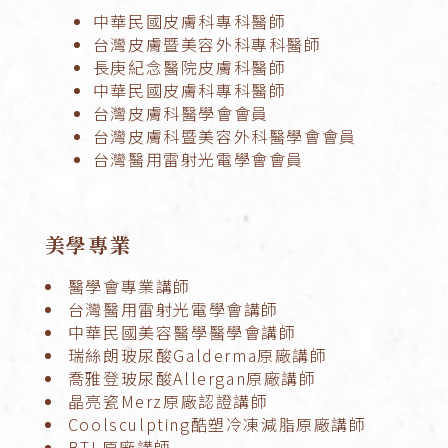
中華民國皮膚科專科醫師
台灣皮膚暨美容外科專科醫師
長庚紀念醫院皮膚科醫師
中華民國皮膚科專科醫師
台灣皮膚科醫學會會員
台灣皮膚科暨美容外科醫學會會員
台灣醫用雷射光電學會會員
美學專業
醫學會專業講師
台灣醫用雷射光電學會講師
中華民國美容醫學醫學會講師
瑞絲朗玻尿酸Galderma原廠講師
喬雅登玻尿酸Allergan原廠講師
晶亮瓷Merz原廠認證講師
Coolsculpting酷塑冷凍減脂原廠講師
BTL原廠講師