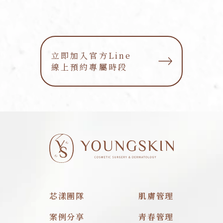
立即加入官方Line
立即加入官方Line
線上預約專屬時段
線上預約專屬時段
芯漾團隊
肌膚管理
案例分享
青春管理