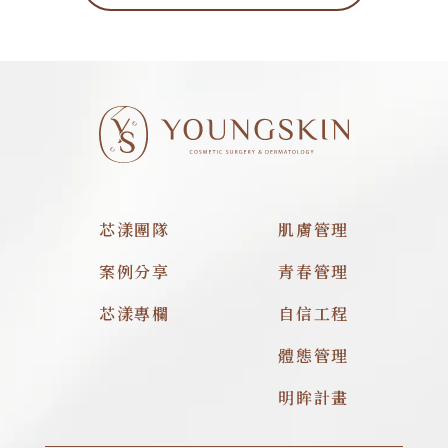
芯漾團隊
肌膚管理
案例分享
青春管理
芯漾專欄
自信工程
體態管理
明眸計畫