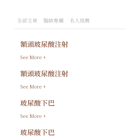
全部文章
醫師專欄
名人推薦
額頭玻尿酸注射
頁
頁
頁
面
面
面
See More +
額頭玻尿酸注射
See More +
玻尿酸下巴
See More +
玻尿酸下巴