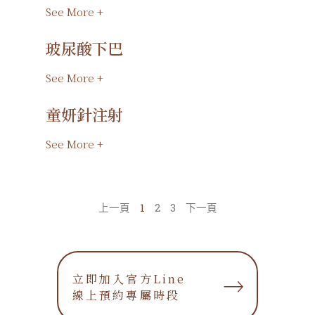
See More +
玻尿酸下巴
See More +
童妍針注射
See More +
上一頁
1
2
3
下一頁
立即加入官方Line
立即加入官方Line
線上預約專屬時段
線上預約專屬時段