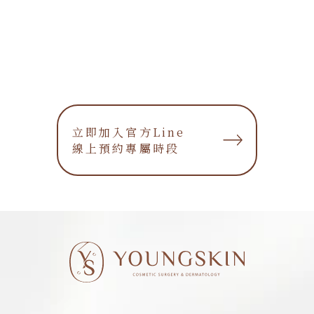
立即加入官方Line
立即加入官方Line
線上預約專屬時段
線上預約專屬時段