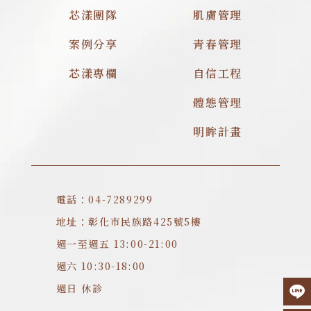
芯漾團隊
肌膚管理
案例分享
青春管理
芯漾專欄
自信工程
體態管理
明眸計畫
電話：04-7289299
地址：彰化市民族路425號5樓
週一至週五 13:00-21:00
週六 10:30-18:00
週日 休診