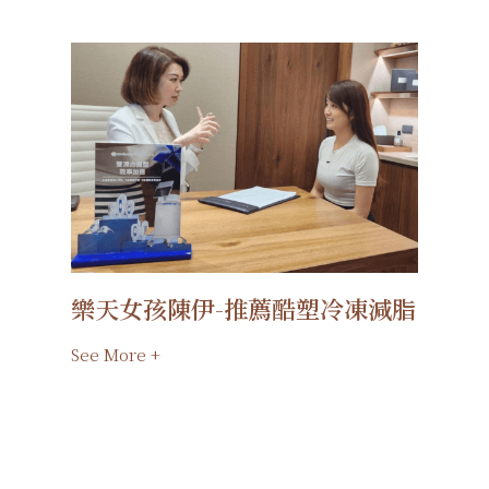
樂天女孩陳伊-推薦酷塑冷凍減脂
See More +