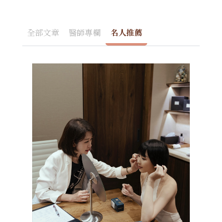
全部文章
醫師專欄
名人推薦