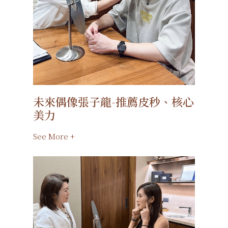
未來偶像張子龍-推薦皮秒、核心
美力
See More +