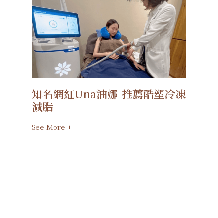
知名網紅Una油娜-推薦酷塑冷凍
減脂
See More +