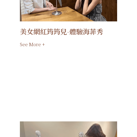
美女網紅筠筠兒-體驗海菲秀
See More +