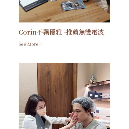
Corin不羈優雅 -推薦無雙電波
See More +