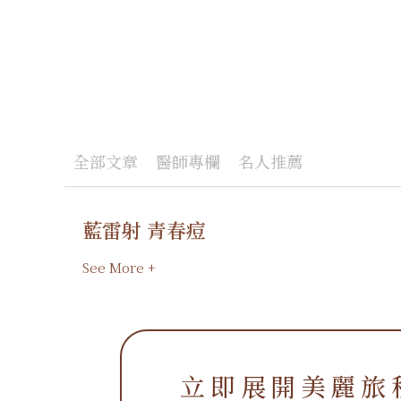
全部文章
醫師專欄
名人推薦
藍雷射 青春痘
See More +
立即展開美麗旅
立即展開美麗旅