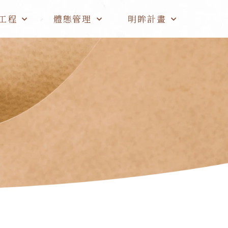
工程
體態管理
明眸計畫