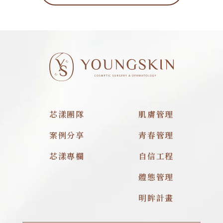
芯漾團隊
肌膚管理
案例分享
青春管理
芯漾專欄
自信工程
體態管理
明眸計畫