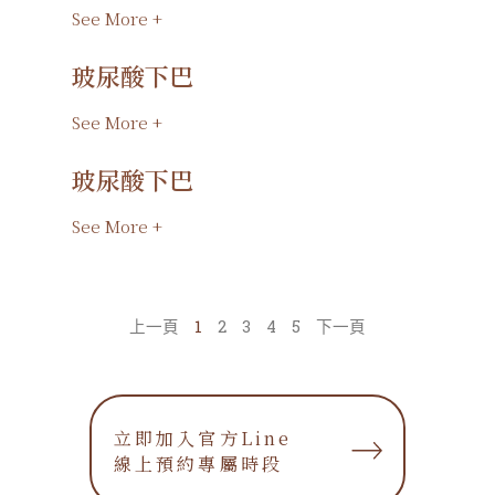
See More +
玻尿酸下巴
See More +
玻尿酸下巴
See More +
上一頁
1
2
3
4
5
下一頁
立即加入官方Line
立即加入官方Line
線上預約專屬時段
線上預約專屬時段