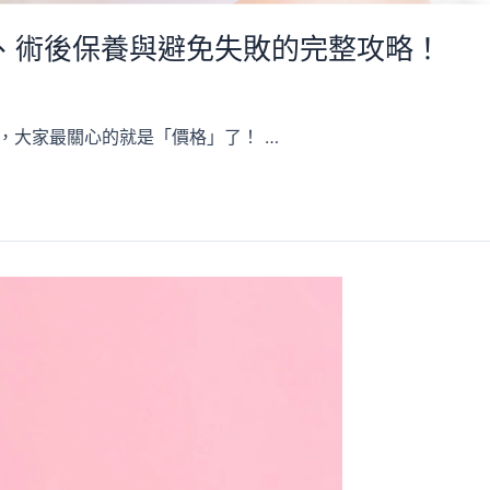
、術後保養與避免失敗的完整攻略！
，大家最關心的就是「價格」了！ …