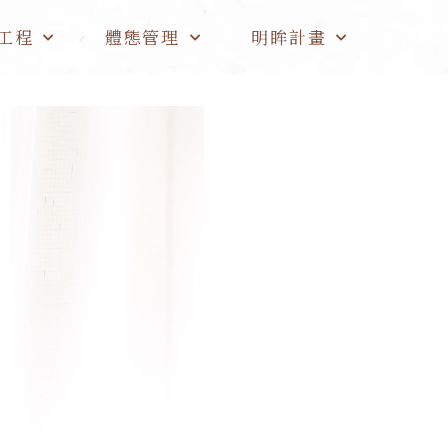
工程
體態管理
明眸計畫