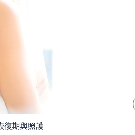
恢復期與照護