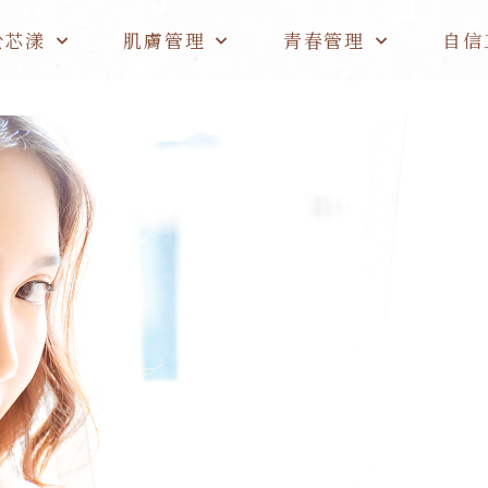
於芯漾
肌膚管理
青春管理
自信